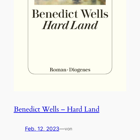
Benedict Wells – Hard Land
Feb. 12, 2023
—
von