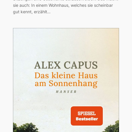
sie auch: In einem Wohnhaus, welches sie scheinbar
gut kennt, erzählt…