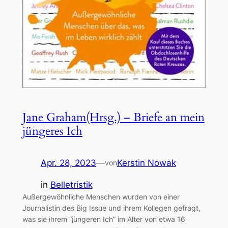
Jane Graham(Hrsg.) – Briefe an mein
jüngeres Ich
Apr. 28, 2023
—
Kerstin Nowak
von
in
Belletristik
Außergewöhnliche Menschen wurden von einer
Journalistin des Big Issue und ihrem Kollegen gefragt,
was sie ihrem “jüngeren Ich” im Alter von etwa 16