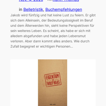
in
Belletristik
, 
Buchempfehlungen
Jakob wird fünfzig und hat keine Lust zu feiern. Er gibt
sich dem Alleinsein, der Bedeutungslosigkeit im Beruf
und dem Älterwerden hin, sieht keine Perspektiven für
sein weiteres Leben. Es scheint, als habe er sich mit
alledem abgefunden und habe jeden Lebensmut
verloren. Aber dann kommt alles anders. Wie durch
Zufall begegnet er wichtigen Personen…