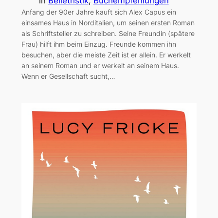
in
Belletristik
, 
Buchempfehlungen
Anfang der 90er Jahre kauft sich Alex Capus ein
einsames Haus in Norditalien, um seinen ersten Roman
als Schriftsteller zu schreiben. Seine Freundin (spätere
Frau) hilft ihm beim Einzug. Freunde kommen ihn
besuchen, aber die meiste Zeit ist er allein. Er werkelt
an seinem Roman und er werkelt an seinem Haus.
Wenn er Gesellschaft sucht,…