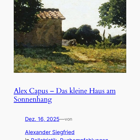
Alex Capus – Das kleine Haus am
Sonnenhang
Dez. 16, 2025
—
von
Alexander Siegfried