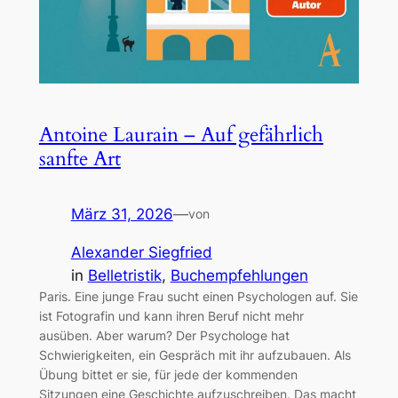
Antoine Laurain – Auf gefährlich
sanfte Art
März 31, 2026
—
von
Alexander Siegfried
in
Belletristik
, 
Buchempfehlungen
Paris. Eine junge Frau sucht einen Psychologen auf. Sie
ist Fotografin und kann ihren Beruf nicht mehr
ausüben. Aber warum? Der Psychologe hat
Schwierigkeiten, ein Gespräch mit ihr aufzubauen. Als
Übung bittet er sie, für jede der kommenden
Sitzungen eine Geschichte aufzuschreiben. Das macht