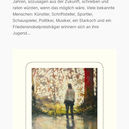
Jahren, sozusagen aus der Zukunft, schreiben und
raten würden, wenn das möglich wäre. Viele bekannte
Menschen: Künstler, Schriftsteller, Sportler,
Schauspieler, Politiker, Musiker, ein Starkoch und ein
Friedensnobelpreisträger erinnern sich an ihre
Jugend…