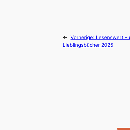
←
Vorherige:
Lesenswert – 
Lieblingsbücher 2025