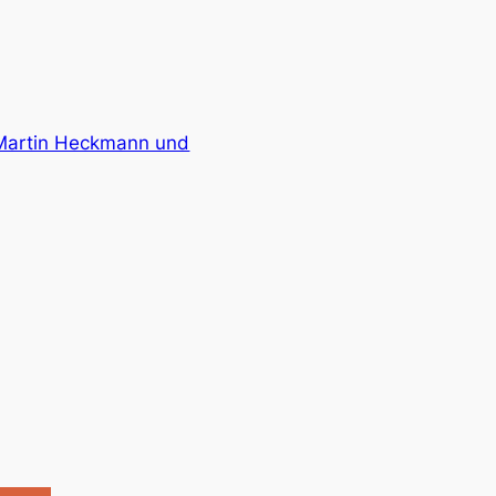
Martin Heckmann und