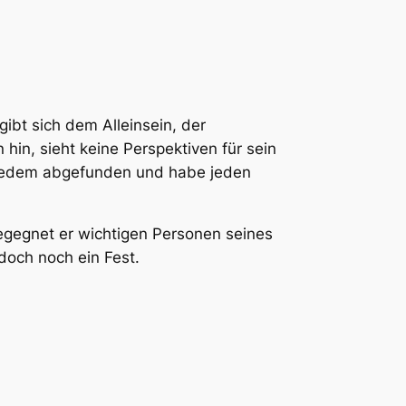
gibt sich dem Alleinsein, der
hin, sieht keine Perspektiven für sein
 alledem abgefunden und habe jeden
egegnet er wichtigen Personen seines
doch noch ein Fest.