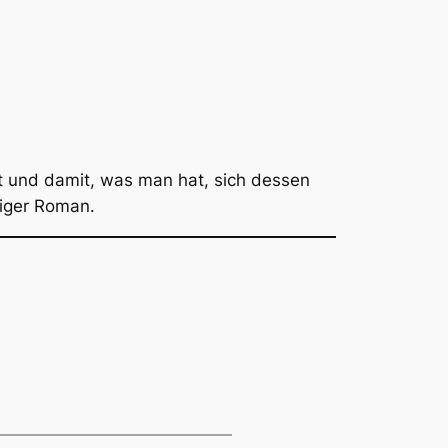
t und damit, was man hat, sich dessen
riger Roman.