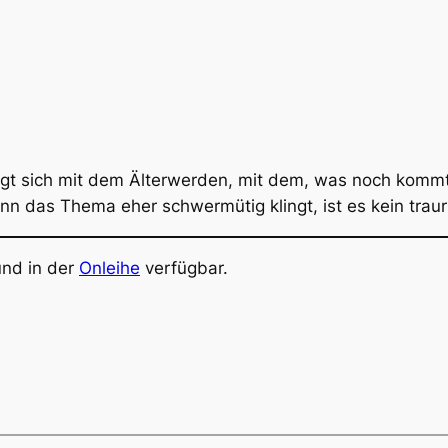
tigt sich mit dem Älterwerden, mit dem, was noch komm
nn das Thema eher schwermütig klingt, ist es kein trau
nd in der
Onleihe
verfügbar.