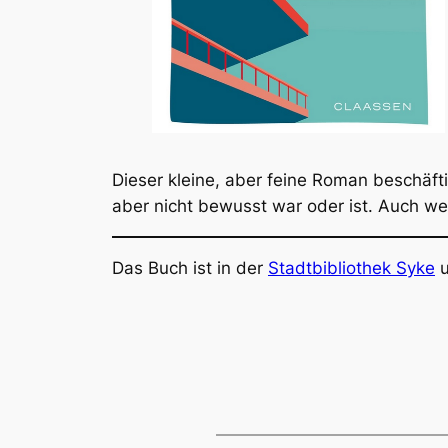
Dieser kleine, aber feine Roman beschäf
aber nicht bewusst war oder ist. Auch we
Das Buch ist in der
Stadtbibliothek Syke
u