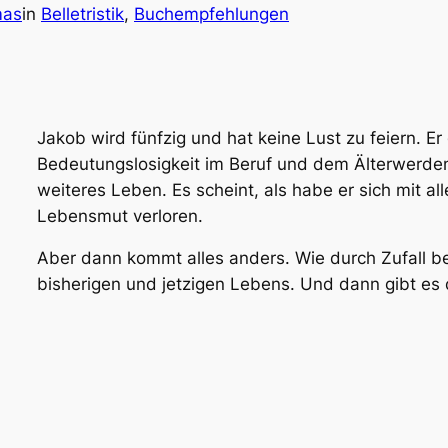
mas
in
Belletristik
, 
Buchempfehlungen
Jakob wird fünfzig und hat keine Lust zu feiern. Er 
Bedeutungslosigkeit im Beruf und dem Älterwerden 
weiteres Leben. Es scheint, als habe er sich mit
Lebensmut verloren.
Aber dann kommt alles anders. Wie durch Zufall b
bisherigen und jetzigen Lebens. Und dann gibt es 