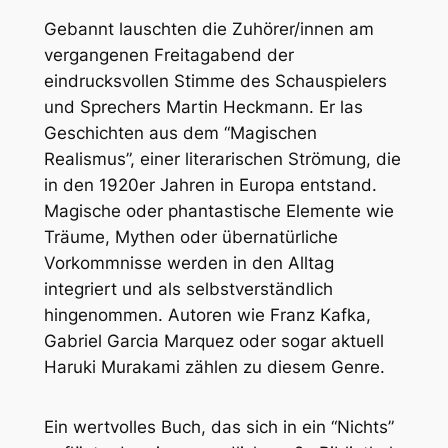
Gebannt lauschten die Zuhörer/innen am
vergangenen Freitagabend der
eindrucksvollen Stimme des Schauspielers
und Sprechers Martin Heckmann. Er las
Geschichten aus dem “Magischen
Realismus”, einer literarischen Strömung, die
in den 1920er Jahren in Europa entstand.
Magische oder phantastische Elemente wie
Träume, Mythen oder übernatürliche
Vorkommnisse werden in den Alltag
integriert und als selbstverständlich
hingenommen. Autoren wie Franz Kafka,
Gabriel Garcia Marquez oder sogar aktuell
Haruki Murakami zählen zu diesem Genre.
Ein wertvolles Buch, das sich in ein “Nichts”