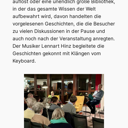
auflöst oder eine unendlich große Bibliothek,
in der das gesamte Wissen der Welt
aufbewahrt wird, davon handelten die
vorgelesenen Geschichten, die die Besucher
zu vielen Diskussionen in der Pause und
auch noch nach der Veranstaltung anregten.
Der Musiker Lennart Hinz begleitete die
Geschichten gekonnt mit Klängen vom
Keyboard.