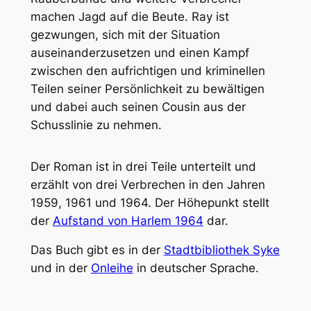
machen Jagd auf die Beute. Ray ist
gezwungen, sich mit der Situation
auseinanderzusetzen und einen Kampf
zwischen den aufrichtigen und kriminellen
Teilen seiner Persönlichkeit zu bewältigen
und dabei auch seinen Cousin aus der
Schusslinie zu nehmen.
Der Roman ist in drei Teile unterteilt und
erzählt von drei Verbrechen in den Jahren
1959, 1961 und 1964. Der Höhepunkt stellt
der
Aufstand von Harlem 1964
dar.
Das Buch gibt es in der
Stadtbibliothek Syke
und in der
Onleihe
in deutscher Sprache.