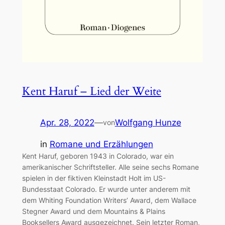
Kent Haruf – Lied der Weite
Apr. 28, 2022
—
Wolfgang Hunze
von
in
Romane und Erzählungen
Kent Haruf, geboren 1943 in Colorado, war ein
amerikanischer Schriftsteller. Alle seine sechs Romane
spielen in der fiktiven Kleinstadt Holt im US-
Bundesstaat Colorado. Er wurde unter anderem mit
dem Whiting Foundation Writers’ Award, dem Wallace
Stegner Award und dem Mountains & Plains
Booksellers Award ausgezeichnet. Sein letzter Roman,