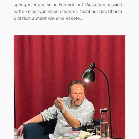
springen er und seine Freunde auf. Was dann passiert,
hätte keiner von ihnen erwartet: Nicht nur das Charlie
plötzlich abhebt wie eine Rakete,…