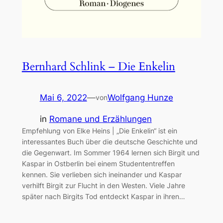
Bernhard Schlink – Die Enkelin
Mai 6, 2022
—
Wolfgang Hunze
von
in
Romane und Erzählungen
Empfehlung von Elke Heins | „Die Enkelin“ ist ein
interessantes Buch über die deutsche Geschichte und
die Gegenwart. Im Sommer 1964 lernen sich Birgit und
Kaspar in Ostberlin bei einem Studententreffen
kennen. Sie verlieben sich ineinander und Kaspar
verhilft Birgit zur Flucht in den Westen. Viele Jahre
später nach Birgits Tod entdeckt Kaspar in ihren…