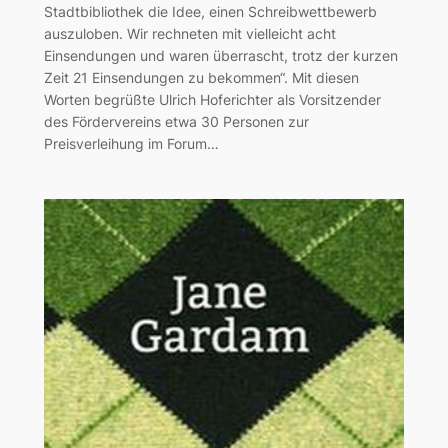
Stadtbibliothek die Idee, einen Schreibwettbewerb
auszuloben. Wir rechneten mit vielleicht acht
Einsendungen und waren überrascht, trotz der kurzen
Zeit 21 Einsendungen zu bekommen“. Mit diesen
Worten begrüßte Ulrich Hoferichter als Vorsitzender
des Fördervereins etwa 30 Personen zur
Preisverleihung im Forum…