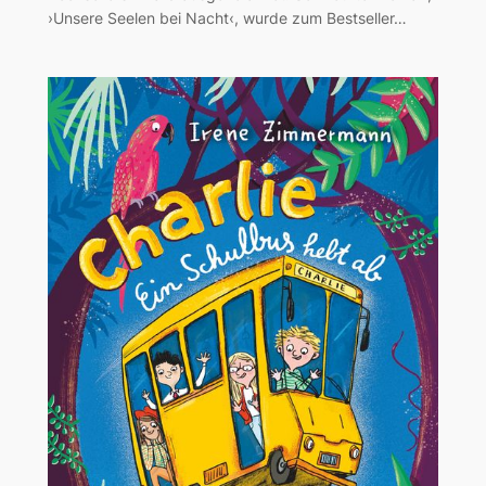
›Unsere Seelen bei Nacht‹, wurde zum Bestseller…