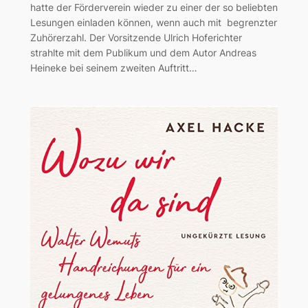
hatte der Förderverein wieder zu einer der so beliebten
Lesungen einladen können, wenn auch mit begrenzter
Zuhörerzahl. Der Vorsitzende Ulrich Hoferichter
strahlte mit dem Publikum und dem Autor Andreas
Heineke bei seinem zweiten Auftritt…