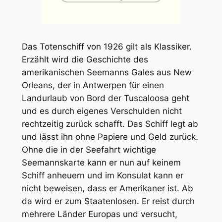
Das Totenschiff von 1926 gilt als Klassiker.
Erzählt wird die Geschichte des
amerikanischen Seemanns Gales aus New
Orleans, der in Antwerpen für einen
Landurlaub von Bord der Tuscaloosa geht
und es durch eigenes Verschulden nicht
rechtzeitig zurück schafft. Das Schiff legt ab
und lässt ihn ohne Papiere und Geld zurück.
Ohne die in der Seefahrt wichtige
Seemannskarte kann er nun auf keinem
Schiff anheuern und im Konsulat kann er
nicht beweisen, dass er Amerikaner ist. Ab
da wird er zum Staatenlosen. Er reist durch
mehrere Länder Europas und versucht,