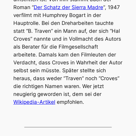
Roman “
Der Schatz der Sierra Madre
“, 1947
verfilmt mit Humphrey Bogart in der
Hauptrolle. Bei den Dreharbeiten tauchte
statt “B. Traven” ein Mann auf, der sich “Hal
Croves” nannte und in Vollmacht des Autors
als Berater für die Filmgesellschaft
arbeitete. Damals kam den Filmleuten der
Verdacht, dass Croves in Wahrheit der Autor
selbst sein müsste. Später stellte sich
heraus, dass weder “Traven” noch “Croves”
die richtigen Namen waren. Wer jetzt
neugierig geworden ist, dem sei der
Wikipedia-Artikel
empfohlen.