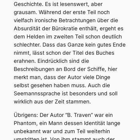
Geschichte. Es ist lesenswert, aber
grausam. Während der erste Teil noch
vielfach ironische Betrachtungen über die
Absurdität der Bürokratie enthält, ergeht es
dem Helden im zweiten Teil schon deutlich
schlechter. Dass das Ganze kein gutes Ende
nimmt, lässt schon der Titel des Buches
erahnen. Eindrücklich sind die
Beschreibungen an Bord der Schiffe, hier
merkt man, dass der Autor viele Dinge
selbst gesehen haben muss. Auch die
Seemannssprache ist besonders und soll
wirklich aus der Zeit stammen.
Übrigens: Der Autor “B. Traven” war ein
Phantom, ein Mann dessen Identität lange
unbekannt war und zum Teil weiterhin
umstritten ist. Von ihm stammt auch der