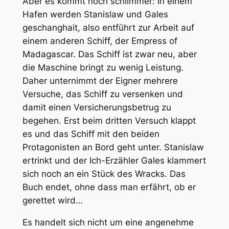
Aber es kommt noch schlimmer: In einem
Hafen werden Stanislaw und Gales
geschanghait, also entführt zur Arbeit auf
einem anderen Schiff, der Empress of
Madagascar. Das Schiff ist zwar neu, aber
die Maschine bringt zu wenig Leistung.
Daher unternimmt der Eigner mehrere
Versuche, das Schiff zu versenken und
damit einen Versicherungsbetrug zu
begehen. Erst beim dritten Versuch klappt
es und das Schiff mit den beiden
Protagonisten an Bord geht unter. Stanislaw
ertrinkt und der Ich-Erzähler Gales klammert
sich noch an ein Stück des Wracks. Das
Buch endet, ohne dass man erfährt, ob er
gerettet wird…
Es handelt sich nicht um eine angenehme