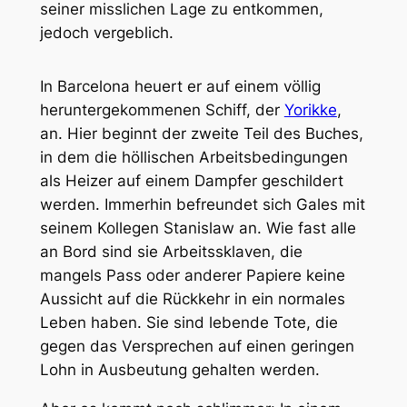
seiner misslichen Lage zu entkommen,
jedoch vergeblich.
In Barcelona heuert er auf einem völlig
heruntergekommenen Schiff, der
Yorikke
,
an. Hier beginnt der zweite Teil des Buches,
in dem die höllischen Arbeitsbedingungen
als Heizer auf einem Dampfer geschildert
werden. Immerhin befreundet sich Gales mit
seinem Kollegen Stanislaw an. Wie fast alle
an Bord sind sie Arbeitssklaven, die
mangels Pass oder anderer Papiere keine
Aussicht auf die Rückkehr in ein normales
Leben haben. Sie sind lebende Tote, die
gegen das Versprechen auf einen geringen
Lohn in Ausbeutung gehalten werden.