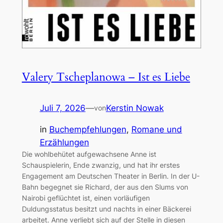
Valery Tscheplanowa – Ist es Liebe
Juli 7, 2026
—
Kerstin Nowak
von
in
Buchempfehlungen
, 
Romane und
Erzählungen
Die wohlbehütet aufgewachsene Anne ist
Schauspielerin, Ende zwanzig, und hat ihr erstes
Engagement am Deutschen Theater in Berlin. In der U-
Bahn begegnet sie Richard, der aus den Slums von
Nairobi geflüchtet ist, einen vorläufigen
Duldungsstatus besitzt und nachts in einer Bäckerei
arbeitet. Anne verliebt sich auf der Stelle in diesen