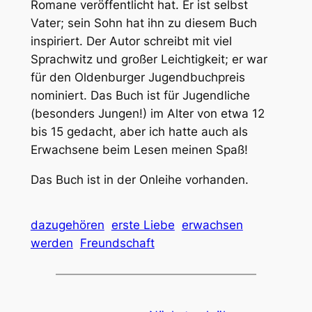
Romane veröffentlicht hat. Er ist selbst
Vater; sein Sohn hat ihn zu diesem Buch
inspiriert. Der Autor schreibt mit viel
Sprachwitz und großer Leichtigkeit; er war
für den Oldenburger Jugendbuchpreis
nominiert. Das Buch ist für Jugendliche
(besonders Jungen!) im Alter von etwa 12
bis 15 gedacht, aber ich hatte auch als
Erwachsene beim Lesen meinen Spaß!
Das Buch ist in der Onleihe vorhanden.
dazugehören
erste Liebe
erwachsen
werden
Freundschaft