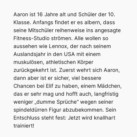
Aaron ist 16 Jahre alt und Schüler der 10.
Klasse. Anfangs findet er es albern, dass
seine Mitschüler reihenweise ins angesagte
Fitness-Studio strömen. Alle wollen so
aussehen wie Lennox, der nach seinem
Auslandsjahr in den USA mit einem
muskulösen, athletischen Körper
zurückgekehrt ist. Zuerst wehrt sich Aaron,
dann aber ist er sicher, viel bessere
Chancen bei Elif zu haben, einem Mädchen,
das er sehr mag und hofft auch, langfristig
weniger „dumme Sprüche“ wegen seiner
spindeldürren Figur abzubekommen. Sein
Entschluss steht fest: Jetzt wird knallhart
trainiert!