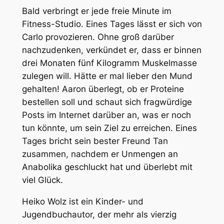
Bald verbringt er jede freie Minute im
Fitness-Studio. Eines Tages lässt er sich von
Carlo provozieren. Ohne groß darüber
nachzudenken, verkündet er, dass er binnen
drei Monaten fünf Kilogramm Muskelmasse
zulegen will. Hätte er mal lieber den Mund
gehalten! Aaron überlegt, ob er Proteine
bestellen soll und schaut sich fragwürdige
Posts im Internet darüber an, was er noch
tun könnte, um sein Ziel zu erreichen. Eines
Tages bricht sein bester Freund Tan
zusammen, nachdem er Unmengen an
Anabolika geschluckt hat und überlebt mit
viel Glück.
Heiko Wolz ist ein Kinder- und
Jugendbuchautor, der mehr als vierzig