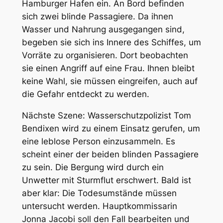
Hamburger Hafen ein. An Bord befinden
sich zwei blinde Passagiere. Da ihnen
Wasser und Nahrung ausgegangen sind,
begeben sie sich ins Innere des Schiffes, um
Vorräte zu organisieren. Dort beobachten
sie einen Angriff auf eine Frau. Ihnen bleibt
keine Wahl, sie müssen eingreifen, auch auf
die Gefahr entdeckt zu werden.
Nächste Szene: Wasserschutzpolizist Tom
Bendixen wird zu einem Einsatz gerufen, um
eine leblose Person einzusammeln. Es
scheint einer der beiden blinden Passagiere
zu sein. Die Bergung wird durch ein
Unwetter mit Sturmflut erschwert. Bald ist
aber klar: Die Todesumstände müssen
untersucht werden. Hauptkommissarin
Jonna Jacobi soll den Fall bearbeiten und