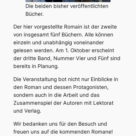
Die beiden bisher veröffentlichten
Bücher.
Der hier vorgestellte Romain ist der zweite
von insgesamt fünf Büchern. Alle können
einzeln und unabhängig voneinander
gelesen werden. Am 1. Oktober erscheint
der dritte Band, Nummer Vier und Fünf sind
bereits in Planung.
Die Veranstaltung bot nicht nur Einblicke in
den Roman und dessen Protagonisten,
sondern auch in die Arbeit und das
Zusammenspiel der Autoren mit Lektorat
und Verlag.
Wir bedanken uns für den Besuch und
freuen uns auf die kommenden Romane!