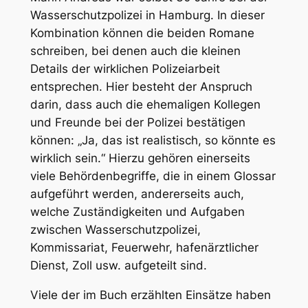
Wasserschutzpolizei in Hamburg. In dieser
Kombination können die beiden Romane
schreiben, bei denen auch die kleinen
Details der wirklichen Polizeiarbeit
entsprechen. Hier besteht der Anspruch
darin, dass auch die ehemaligen Kollegen
und Freunde bei der Polizei bestätigen
können: „Ja, das ist realistisch, so könnte es
wirklich sein.“ Hierzu gehören einerseits
viele Behördenbegriffe, die in einem Glossar
aufgeführt werden, andererseits auch,
welche Zuständigkeiten und Aufgaben
zwischen Wasserschutzpolizei,
Kommissariat, Feuerwehr, hafenärztlicher
Dienst, Zoll usw. aufgeteilt sind.
Viele der im Buch erzählten Einsätze haben