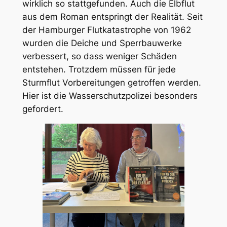
wirklich so stattgefunden. Auch die Elbflut
aus dem Roman entspringt der Realität. Seit
der Hamburger Flutkatastrophe von 1962
wurden die Deiche und Sperrbauwerke
verbessert, so dass weniger Schäden
entstehen. Trotzdem müssen für jede
Sturmflut Vorbereitungen getroffen werden.
Hier ist die Wasserschutzpolizei besonders
gefordert.