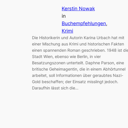
Kerstin Nowak
in
Buchempfehlungen
, 
Krimi
Die Historikerin und Autorin Karina Urbach hat mit
einer Mischung aus Krimi und historischen Fakten
einen spannenden Roman geschrieben. 1948 ist di
Stadt Wien, ebenso wie Berlin, in vier
Besatzungszonen unterteilt. Daphne Parson, eine
britische Geheimagentin, die in einem Abhörtunnel
arbeitet, soll Informationen über geraubtes Nazi-
Gold beschaffen; der Einsatz misslingt jedoch.
Daraufhin lässt sich die…