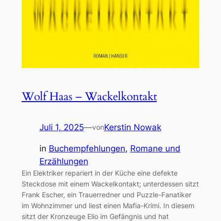
Wolf Haas – Wackelkontakt
Juli 1, 2025
—
Kerstin Nowak
von
in
Buchempfehlungen
, 
Romane und
Erzählungen
Ein Elektriker repariert in der Küche eine defekte
Steckdose mit einem Wackelkontakt; unterdessen sitzt
Frank Escher, ein Trauerredner und Puzzle-Fanatiker
im Wohnzimmer und liest einen Mafia-Krimi. In diesem
sitzt der Kronzeuge Elio im Gefängnis und hat