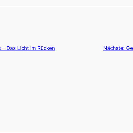
 – Das Licht im Rücken
Nächste:
Ge