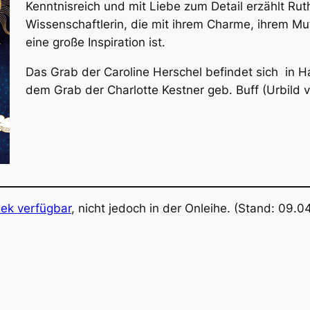
Kenntnisreich und mit Liebe zum Detail erzählt Ru
Wissenschaftlerin, die mit ihrem Charme, ihrem M
eine große Inspiration ist.
Das Grab der Caroline Herschel befindet sich in 
dem Grab der Charlotte Kestner geb. Buff (Urbild 
hek verfügbar
, nicht jedoch in der Onleihe. (Stand: 09.0