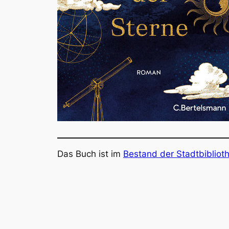
Das Buch ist im
Bestand der Stadtbibliot