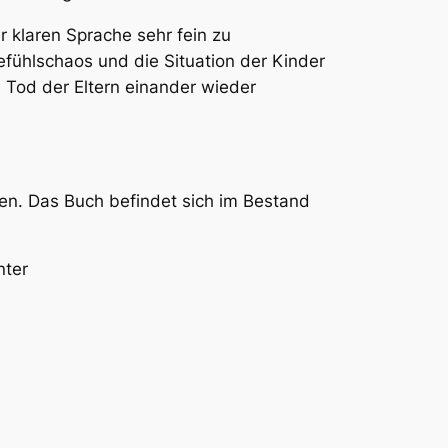
er klaren Sprache sehr fein zu
efühlschaos und die Situation der Kinder
 Tod der Eltern einander wieder
en. Das Buch befindet sich im Bestand
nter