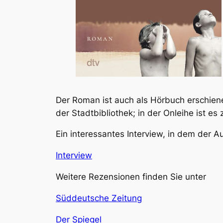
Der Roman ist auch als Hörbuch erschien
der Stadtbibliothek; in der Onleihe ist es z
Ein interessantes Interview, in dem der Au
Interview
Weitere Rezensionen finden Sie unter
Süddeutsche Zeitung
Der Spiegel