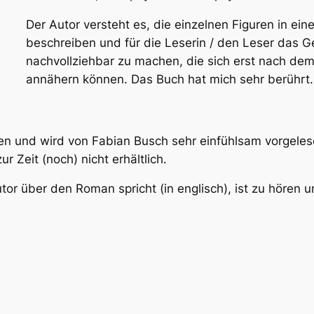
Der Autor versteht es, die einzelnen Figuren in ein
beschreiben und für die Leserin / den Leser das G
nachvollziehbar zu machen, die sich erst nach dem
annähern können. Das Buch hat mich sehr berührt.
en und wird von Fabian Busch sehr einfühlsam vorgeles
ur Zeit (noch) nicht erhältlich.
tor über den Roman spricht (in englisch), ist zu hören u