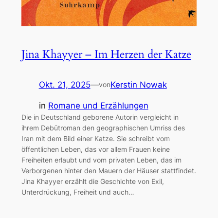
Jina Khayyer – Im Herzen der Katze
Okt. 21, 2025
—
Kerstin Nowak
von
in
Romane und Erzählungen
Die in Deutschland geborene Autorin vergleicht in
ihrem Debütroman den geographischen Umriss des
Iran mit dem Bild einer Katze. Sie schreibt vom
öffentlichen Leben, das vor allem Frauen keine
Freiheiten erlaubt und vom privaten Leben, das im
Verborgenen hinter den Mauern der Häuser stattfindet.
Jina Khayyer erzählt die Geschichte von Exil,
Unterdrückung, Freiheit und auch…