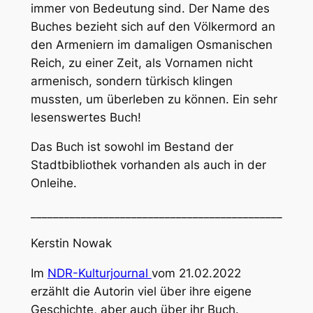
immer von Bedeutung sind. Der Name des
Buches bezieht sich auf den Völkermord an
den Armeniern im damaligen Osmanischen
Reich, zu einer Zeit, als Vornamen nicht
armenisch, sondern türkisch klingen
mussten, um überleben zu können. Ein sehr
lesenswertes Buch!
Das Buch ist sowohl im Bestand der
Stadtbibliothek vorhanden als auch in der
Onleihe.
_____________________________________________
Kerstin Nowak
Im
NDR-Kulturjournal
vom 21.02.2022
erzählt die Autorin viel über ihre eigene
Geschichte, aber auch über ihr Buch.