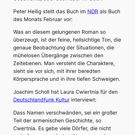
Peter Heilig stellt das Buch im
NDR
als Buch
des Monats Februar vor:
Was an diesem gelungenen Roman so
überzeugt, ist der feine, hellsichtige Ton, die
genaue Beobachtung der Situationen, die
mühelosen Übergänge zwischen den
Zeitebenen. Man versteht die Charaktere,
sieht sie vor sich, mit ihrer beredten
Körpersprache und in ihre tiefen Schweigen.
Joachim Scholl hat Laura Cwiertnia für den
Deutschlandfunk Kultur
interviewt:
Dass Namen verschwänden, sei ein großer
Teil der armenischen Geschichte, so
Cwertnia. Es gebe viele Dörfer, die nicht