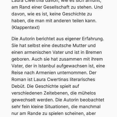
Laura Cwertnia davon, wie es sich anfühlt,
am Rand einer Gesellschaft zu stehen. Und
davon, wie es ist, keine Geschichte zu
haben, die man mit anderen teilen kann.
(Klappentext)
Die Autorin berichtet aus eigener Erfahrung.
Sie hat selbst eine deutsche Mutter und
einen armenischen Vater und ist in Bremen
geboren. Auch sie hat zusammen mit ihrem
Vater, der in Istanbul aufgewachsen ist, eine
Reise nach Armenien unternommen. Der
Roman ist Laura Cwertinas literarisches
Debüt. Die Geschichte spielt auf
verschiedenen Zeitebenen, die mühelos
gewechselt werden. Die Autorin beobachtet
sehr fein kleine Situationen, die manchmal
nur am Rande zu spielen scheinen, aber