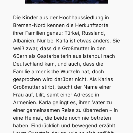
Die Kinder aus der Hochhaussiedlung in
Bremen-Nord kennen die Herkunftsorte
ihrer Familien genau: Türkei, Russland,
Albanien. Nur bei Karla ist etwas anders. Sie
weiß zwar, dass die Großmutter in den
60ern als Gastarbeiterin aus Istanbul nach
Deutschland kam, und auch, dass die
Familie armenische Wurzeln hat, doch
gesprochen wird darüber nicht. Als Karlas
Großmutter stirbt, taucht der Name einer
Frau auf, Lilit, samt einer Adresse in
Armenien. Karla gelingt es, ihren Vater zu
einer gemeinsamen Reise zu überreden – in
eine Heimat, die beide noch nie betreten
haben. Eindrücklich und bewegend erzählt