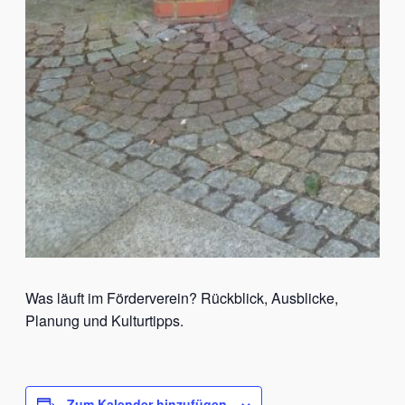
Was läuft im Förderverein? Rückblick, Ausblicke,
Planung und Kulturtipps.
Zum Kalender hinzufügen