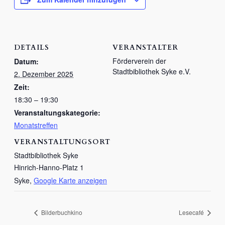
DETAILS
VERANSTALTER
Förderverein der
Datum:
Stadtbibliothek Syke e.V.
2. Dezember 2025
Zeit:
18:30 – 19:30
Veranstaltungskategorie:
Monatstreffen
VERANSTALTUNGSORT
Stadtbibliothek Syke
Hinrich-Hanno-Platz 1
Syke
,
Google Karte anzeigen
Bilderbuchkino
Lesecafé